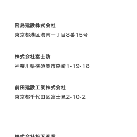
飛島建設株式会社
東京都港区港南一丁目8番15号
株式会社富士防
神奈川県横須賀市森崎1-19-18
前田建設工業株式会社
東京都千代田区富士見2-10-2
株式会社松下産業