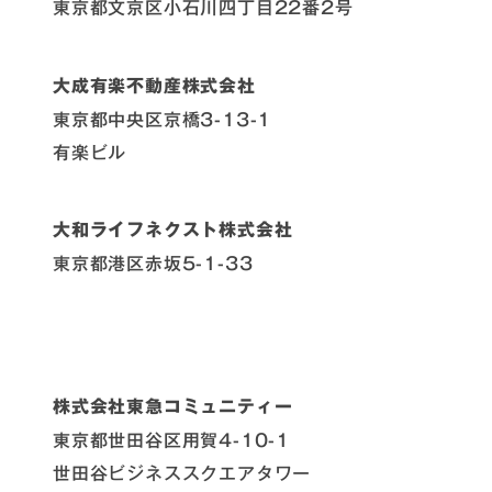
東京都文京区小石川四丁目22番2号
大成有楽不動産株式会社
東京都中央区京橋3-13-1
有楽ビル
大和ライフネクスト株式会社
東京都港区赤坂5-1-33
株式会社東急コミュニティー
東京都世田谷区用賀4-10-1
世田谷ビジネススクエアタワー