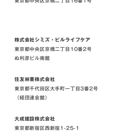
東京都中央区京橋二丁目16番1号
株式会社シミズ・ビルライフケア
東京都中央区京橋二丁目10番2号
ぬ利彦ビル南館
住友林業株式会社
東京都千代田区大手町一丁目3番2号
（経団連会館）
大成建設株式会社
東京都新宿区西新宿1-25-1