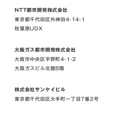
NTT都市開発株式会社
東京都千代田区外神田4-14-1
秋葉原UDX
大阪ガス都市開発株式会社
大阪市中央区平野町4-1-2
大阪ガスビル北館8階
株式会社サンケイビル
東京都千代田区大手町一丁目7番2号