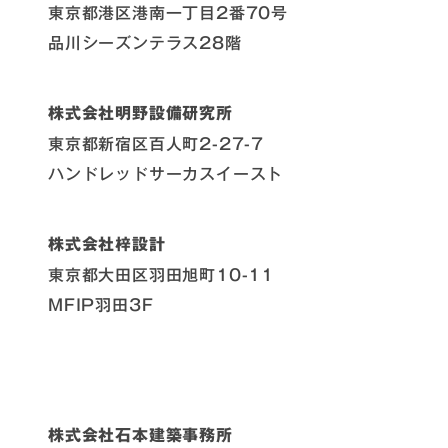
東京都港区港南一丁目2番70号
品川シーズンテラス28階
株式会社明野設備研究所
東京都新宿区百人町2-27-7
ハンドレッドサーカスイースト
株式会社梓設計
東京都大田区羽田旭町10-11
MFIP羽田3F
株式会社石本建築事務所