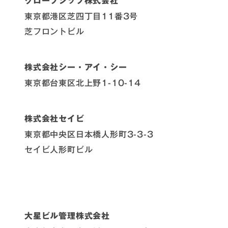
グロープシップ株式会社
東京都港区芝四丁目11番3号
芝フロントビル
株式会社シー・アイ・シー
東京都台東区北上野1-10-14
株式会社セイビ
東京都中央区日本橋人形町3-3-3
セイビ人形町ビル
大星ビル管理株式会社