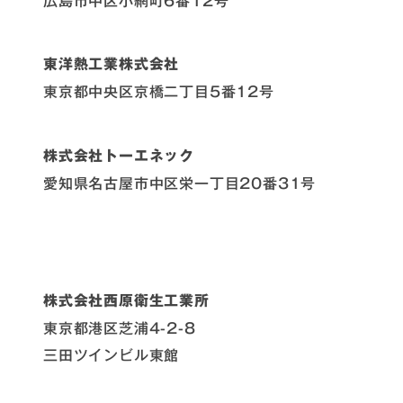
広島市中区小網町6番12号
東洋熱工業株式会社
東京都中央区京橋二丁目5番12号
株式会社トーエネック
愛知県名古屋市中区栄一丁目20番31号
株式会社西原衛生工業所
東京都港区芝浦4-2-8
三田ツインビル東館