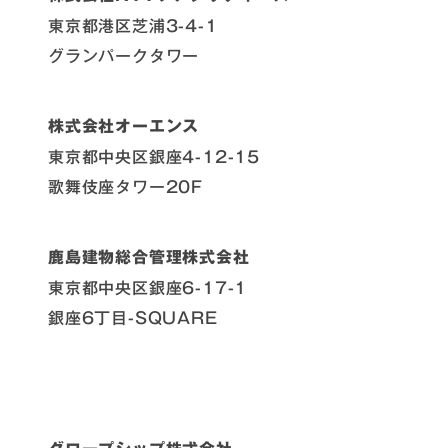
東京都港区芝浦3-4-1
グランパークタワー
株式会社オーエンス
東京都中央区銀座4-12-15
歌舞伎座タワー20F
鹿島建物総合管理株式会社
東京都中央区銀座6-17-1
銀座6丁目-SQUARE