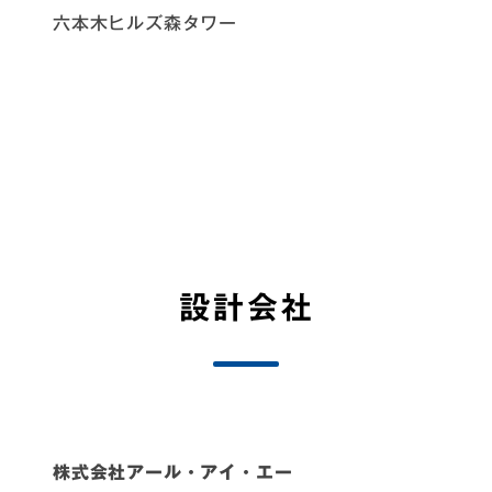
六本木ヒルズ森タワー
設計会社
株式会社アール・アイ・エー