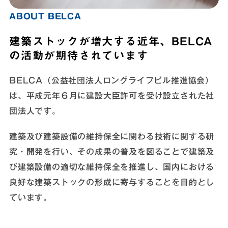
ABOUT BELCA
建築ストックが増大する近年、BELCA
の活動が期待されています
BELCA（公益社団法人ロングライフビル推進協会）
は、平成元年６月に建設大臣許可を受け設立された社
団法人です。
建築及び建築設備の維持保全に関わる技術に関する研
究・開発を行い、その成果の普及を図ることで建築及
び建築設備の適切な維持保全を推進し、国内における
良好な建築ストックの形成に寄与することを目的とし
ています。