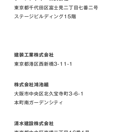
東京都千代田区富士見二丁目七番二号
ステージビルディング15階
建装工業株式会社
東京都港区西新橋3-11-1
株式会社鴻池組
大阪市中央区北久宝寺町3-6-1
本町南ガーデンシティ
清水建設株式会社