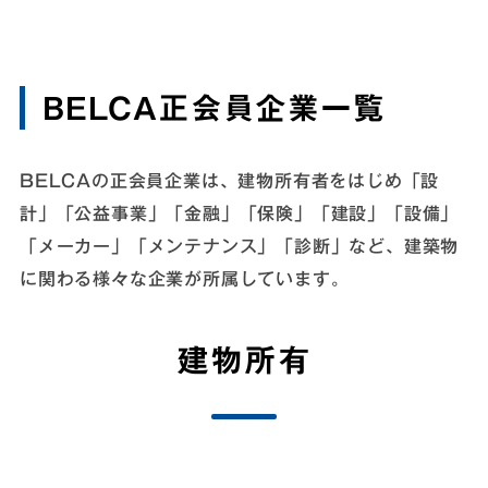
BELCA正会員企業一覧
BELCAの正会員企業は、建物所有者をはじめ「設
計」「公益事業」「金融」「保険」「建設」「設備」
「メーカー」「メンテナンス」「診断」など、建築物
に関わる様々な企業が所属しています。
建物所有