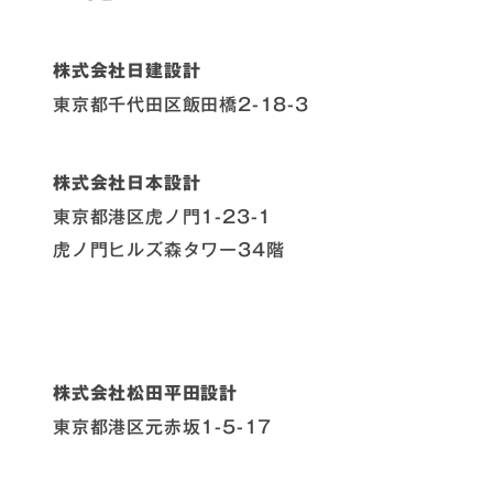
株式会社日建設計
東京都千代田区飯田橋2-18-3
株式会社日本設計
東京都港区虎ノ門1-23-1
虎ノ門ヒルズ森タワー34階
株式会社松田平田設計
東京都港区元赤坂1-5-17