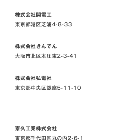
株式会社関電工
東京都港区芝浦4-8-33
株式会社きんでん
大阪市北区本圧東2-3-41
株式会社弘電社
東京都中央区銀座5-11-10
斎久工業株式会社
東京都千代田区丸の内2-6-1