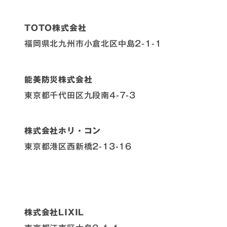
TOTO株式会社
福岡県北九州市小倉北区中島2-1-1
能美防災株式会社
東京都千代田区九段南4-7-3
株式会社ホリ・コン
東京都港区西新橋2-13-16
株式会社LIXIL