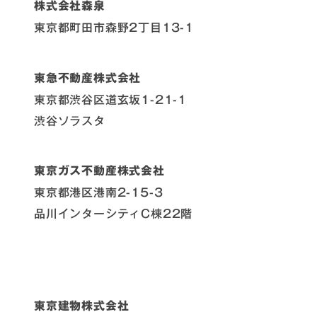
株式会社森泉
東京都町田市森野2丁目13-1
東急不動産株式会社
東京都渋谷区道玄坂1-21-1
渋谷ソラスタ
東京ガス不動産株式会社
東京都港区港南2-15-3
品川インターシティC棟22階
東京建物株式会社