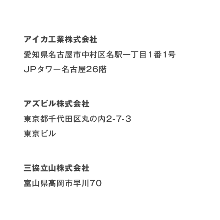
アイカ工業株式会社
愛知県名古屋市中村区名駅一丁目1番1号
JPタワー名古屋26階
アズビル株式会社
東京都千代田区丸の内2-7-3
東京ビル
三協立山株式会社
富山県高岡市早川70