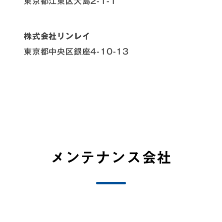
東京都江東区大島2-1-1
株式会社リンレイ
東京都中央区銀座4-10-13
メンテナンス会社