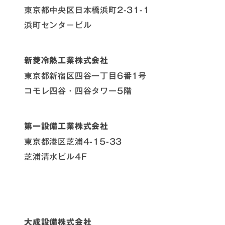
東京都中央区日本橋浜町2-31-1
浜町センタ－ビル
新菱冷熱工業株式会社
東京都新宿区四谷一丁目6番1号
コモレ四谷・四谷タワー5階
第一設備工業株式会社
東京都港区芝浦4-15-33
芝浦清水ビル4F
大成設備株式会社