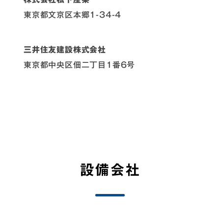
東京都文京区本郷1-34-4
三井住友建設株式会社
東京都中央区佃二丁目1番6号
設備会社