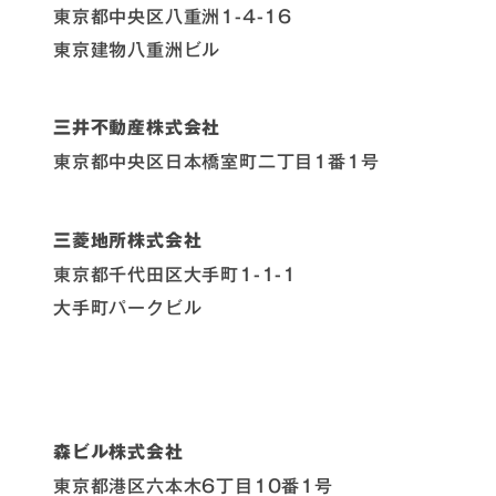
東京都中央区八重洲1-4-16
東京建物八重洲ビル
三井不動産株式会社
東京都中央区日本橋室町二丁目1番1号
三菱地所株式会社
東京都千代田区大手町1-1-1
大手町パークビル
森ビル株式会社
東京都港区六本木6丁目10番1号