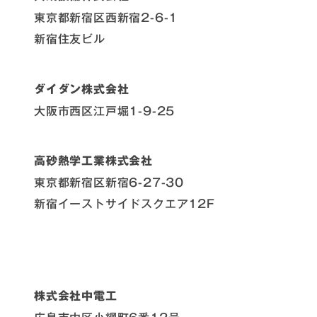
東京都新宿区西新宿2-6-1
新宿住友ビル
ダイダン株式会社
大阪市西区江戸堀1-9-25
高砂熱学工業株式会社
東京都新宿区新宿6-27-30
新宿イーストサイドスクエア12F
株式会社中電工