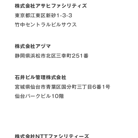
株式会社アサヒファシリティズ
東京都江東区新砂1-3-3
竹中セントラルビルサウス
株式会社アヅマ
静岡県浜松市北区三幸町251番
石井ビル管理株式会社
宮城県仙台市青葉区国分町三丁目6番1号
仙台パークビル10階
株式会社NTTファシリティーズ