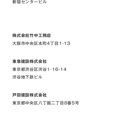
新宿センタービル
株式会社竹中工務店
大阪市中央区本町4丁目1-13
東急建設株式会社
東京都渋谷区渋谷1-16-14
渋谷地下鉄ビル
戸田建設株式会社
東京都中央区八丁堀二丁目8番5号