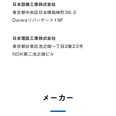
日本設備工業株式会社
東京都中央区日本橋箱崎町36-2
Daiwaリバーゲート19F
日本電設工業株式会社
東京都台東区池之端一丁目2番23号
NDK第二池之端ビル
メーカー