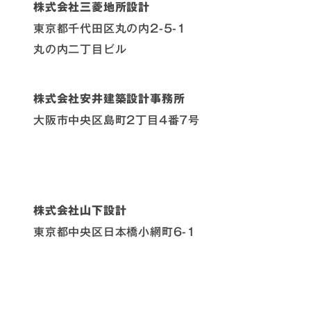
株式会社三菱地所設計
東京都千代田区丸の内2-5-1
丸の内二丁目ビル
株式会社安井建築設計事務所
大阪市中央区島町2丁目4番7号
株式会社山下設計
東京都中央区日本橋小網町6-1