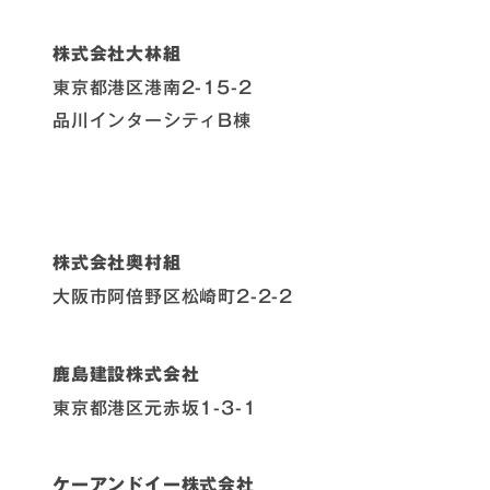
株式会社大林組
東京都港区港南2-15-2
品川インターシティB棟
株式会社奥村組
大阪市阿倍野区松崎町2-2-2
鹿島建設株式会社
東京都港区元赤坂1-3-1
ケーアンドイー株式会社