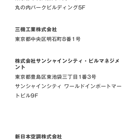
丸の内パークビルディング5F
三機工業株式会社
東京都中央区明石町8番1号
株式会社サンシャインシティ・ビルマネジメ
ント
東京都豊島区東池袋三丁目1番3号
サンシャインシティ ワールドインポートマー
トビル9F
新日本空調株式会社