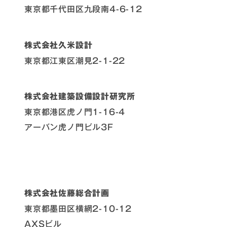
東京都千代田区九段南4-6-12
株式会社久米設計
東京都江東区潮見2-1-22
株式会社建築設備設計研究所
東京都港区虎ノ門1-16-4
アーバン虎ノ門ビル3F
株式会社佐藤総合計画
東京都墨田区横網2-10-12
AXSビル