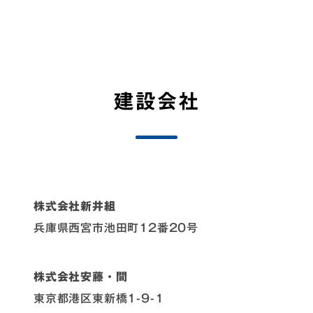
建設会社
株式会社新井組
兵庫県西宮市池田町12番20号
株式会社安藤・間
東京都港区東新橋1-9-1